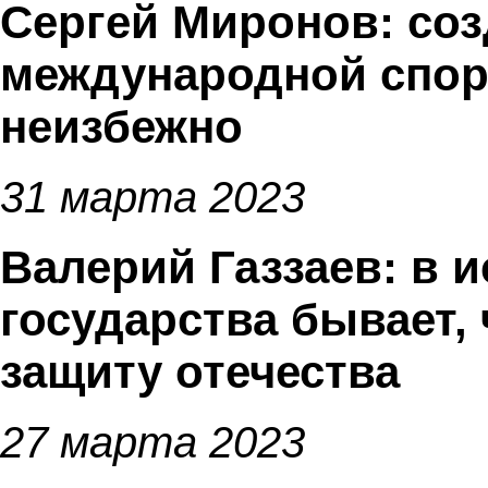
Сергей Миронов: соз
международной спор
неизбежно
31 марта 2023
Валерий Газзаев: в 
государства бывает, 
защиту отечества
27 марта 2023