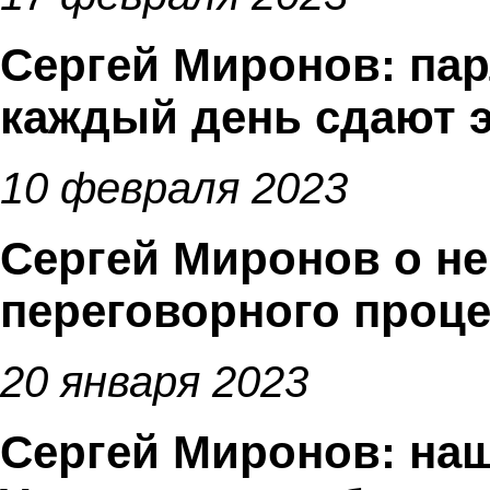
Сергей Миронов: парл
каждый день сдают 
10 февраля 2023
Сергей Миронов о н
переговорного проце
20 января 2023
Сергей Миронов: на