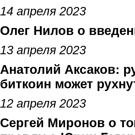
14 апреля 2023
Олег Нилов о введен
13 апреля 2023
Анатолий Аксаков: р
биткоин может рухну
12 апреля 2023
Сергей Миронов о том