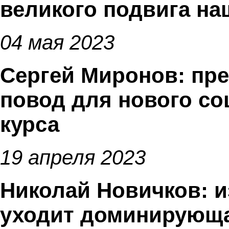
великого подвига на
04 мая 2023
Сергей Миронов: пр
повод для нового со
курса
19 апреля 2023
Николай Новичков: и
уходит доминирующа