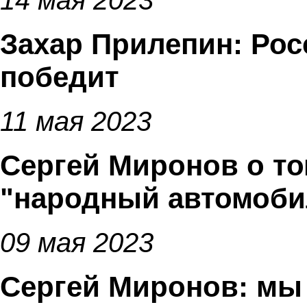
14 мая 2023
Захар Прилепин: Ро
победит
11 мая 2023
Сергей Миронов о то
"народный автомобил
09 мая 2023
Сергей Миронов: мы