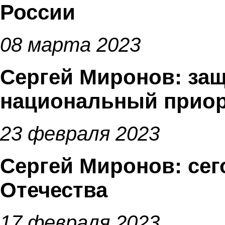
России
08 марта 2023
Сергей Миронов: защ
национальный приор
23 февраля 2023
Сергей Миронов: сег
Отечества
17 февраля 2023