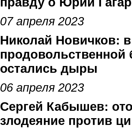
правду о Юрии Гага
07 апреля 2023
Николай Новичков: в
продовольственной 
остались дыры
06 апреля 2023
Сергей Кабышев: от
злодеяние против ц