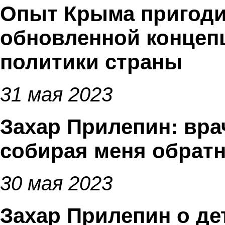
Опыт Крыма пригоди
обновленной концеп
политики страны
31 мая 2023
Захар Прилепин: вра
собирая меня обратн
30 мая 2023
Захар Прилепин о де