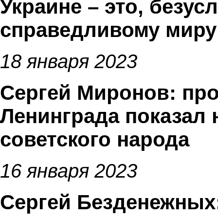
Украине – это, безус
справедливому миру
18 января 2023
Сергей Миронов: пр
Ленинграда показал
советского народа
16 января 2023
Сергей Безденежных