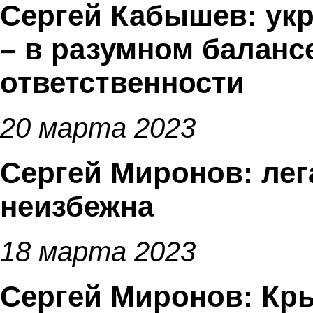
Сергей Кабышев: укр
– в разумном баланс
ответственности
20 марта 2023
Сергей Миронов: лег
неизбежна
18 марта 2023
Сергей Миронов: Кр