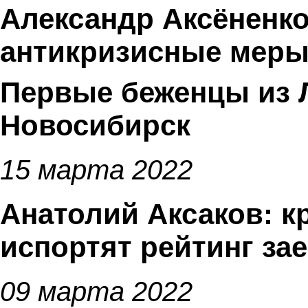
Александр Аксёненк
антикризисные меры,
Первые беженцы из 
Новосибирск
15 марта 2022
Анатолий Аксаков: к
испортят рейтинг за
09 марта 2022