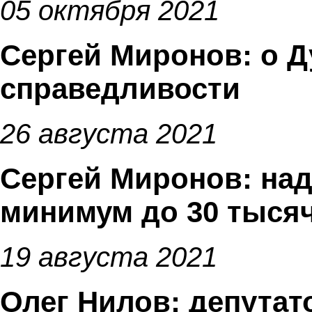
05 октября 2021
Сергей Миронов: о Ду
справедливости
26 августа 2021
Сергей Миронов: на
минимум до 30 тыся
19 августа 2021
Олег Нилов: депутат