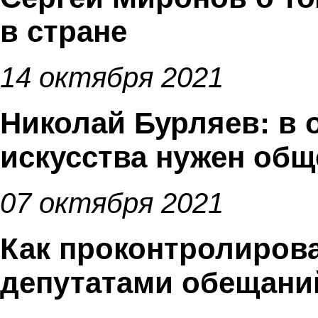
в стране
14 октября 2021
Николай Бурляев: в 
искусства нужен об
07 октября 2021
Как проконтролиров
депутатами обещани