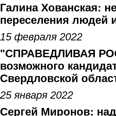
Галина Хованская: 
переселения людей 
15 февраля 2022
"СПРАВЕДЛИВАЯ РОС
возможного кандидат
Свердловской облас
25 января 2022
Сергей Миронов: на