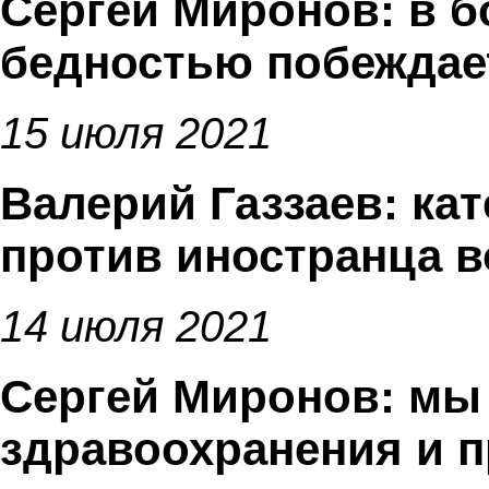
Сергей Миронов: в б
бедностью побеждае
15 июля 2021
Валерий Газзаев: ка
против иностранца в
14 июля 2021
Сергей Миронов: мы
здравоохранения и п