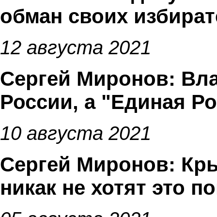
обман своих избират
12 августа 2021
Сергей Миронов: Вла
России, а "Единая Ро
10 августа 2021
Сергей Миронов: Кры
никак не хотят это п