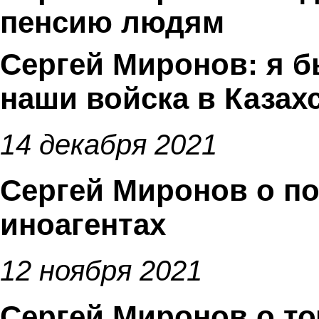
пенсию людям
Сергей Миронов: я б
наши войска в Казах
14 декабря 2021
Сергей Миронов о по
иноагентах
12 ноября 2021
Сергей Миронов о то