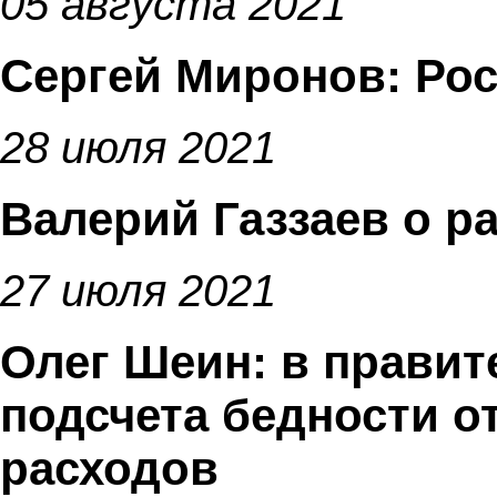
05 августа 2021
Сергей Миронов: Рос
28 июля 2021
Валерий Газзаев о р
27 июля 2021
Олег Шеин: в прави
подсчета бедности о
расходов