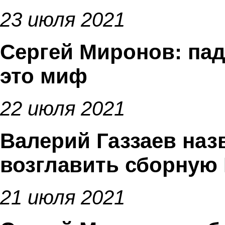
23 июля 2021
Сергей Миронов: пад
это миф
22 июля 2021
Валерий Газзаев назв
возглавить сборную
21 июля 2021