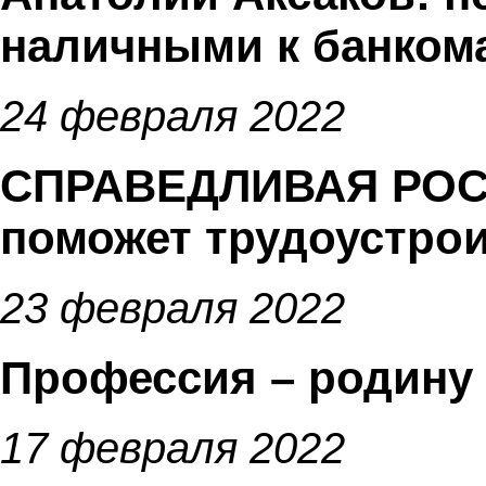
наличными к банком
24 февраля 2022
СПРАВЕДЛИВАЯ РОС
поможет трудоустро
23 февраля 2022
Профессия – родину
17 февраля 2022