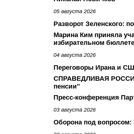
05 августа 2026
Разворот Зеленского: п
Марина Ким приняла уча
избирательном бюллете
04 августа 2026
Переговоры Ирана и СШ
СПРАВЕДЛИВАЯ РОСС
пенсии"
Пресс-конференция Па
03 августа 2026
Оборона под вопросом: 