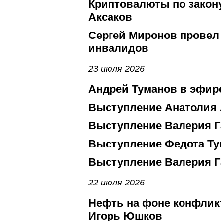
Криптовалюты по закон
Аксаков
Сергей Миронов провел
инвалидов
23 июля 2026
Андрей Туманов в эфир
Выступление Анатолия 
Выступление Валерия Г
Выступление Федота Ту
Выступление Валерия Г
22 июля 2026
Нефть на фоне конфликт
Игорь Юшков