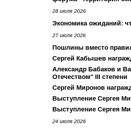
28 июля 2026
Экономика ожиданий: ч
27 июля 2026
Пошлины вместо правил
Сергей Кабышев награж
Александр Бабаков и Ва
Отечеством" III степени
Сергей Миронов награж
Выступление Сергея Ми
Выступление Сергея Ми
24 июля 2026