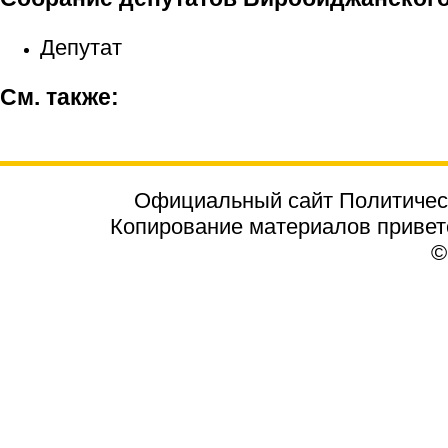
Депутат
См. также:
Официальный сайт Политичес
Копирование материалов приветст
©