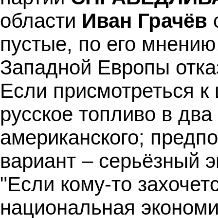
области
Иван Грачёв
пустые, по его мнению
Западной Европы отказ
Если присмотреться к 
русское топливо в два
американского; предпо
вариант – серьёзный э
"Если кому-то захочет
национальная экономик