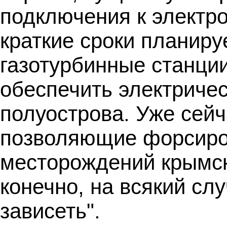
подключения к электро
краткие сроки планиру
газотурбинные станции
обеспечить электриче
полуострова. Уже сейч
позволяющие форсиро
месторождений крымско
конечно, на всякий слу
зависеть".