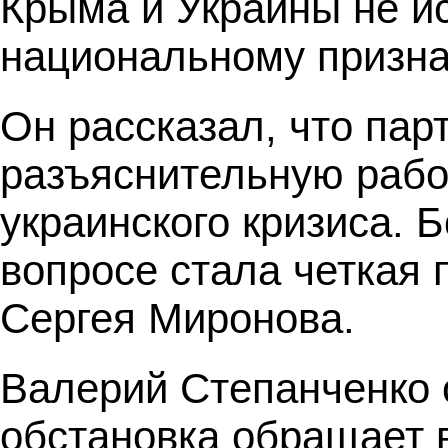
Крыма и Украины не и
национальному признак
Он рассказал, что па
разъяснительную работ
украинского кризиса.
вопросе стала четкая 
Сергея Миронова.
Валерий Степанченко 
обстановка обращает 