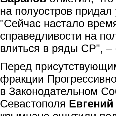
на полуостров придал 
"Сейчас настало врем
справедливости на по
влиться в ряды СР", –
Перед присутствующим
фракции Прогрессивно
в Законодательном Со
Севастополя
Евгений