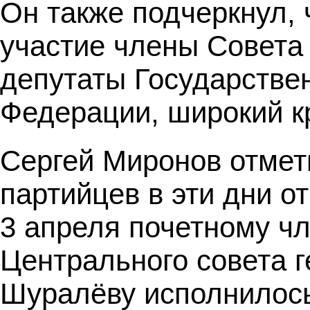
Он также подчеркнул,
участие члены Совета
депутаты Государстве
Федерации, широкий кр
Сергей Миронов отмет
партийцев в эти дни о
3 апреля почетному чл
Центрального совета 
Шуралёву исполнилось 