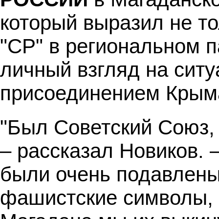
который выразил не т
"СР" в региональном п
личный взгляд на ситу
присоединением Крым
"Был Советский Союз, 
– рассказал Новиков. 
были очень подавлены.
фашистские символы, 