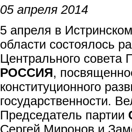
05 апреля 2014
5 апреля в Истринско
области состоялось р
Центрального совета 
РОССИЯ
, посвященно
конституционного разв
государственности. Ве
Председатель партии
Сергей Миронов и Зам