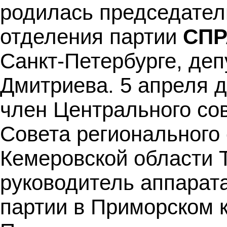
родилась председател
отделения партии
СПР
Санкт-Петербурге, де
Дмитриева. 5 апреля 
член Центрального со
Совета регионального
Кемеровской области 
руководитель аппарат
партии в Приморском 