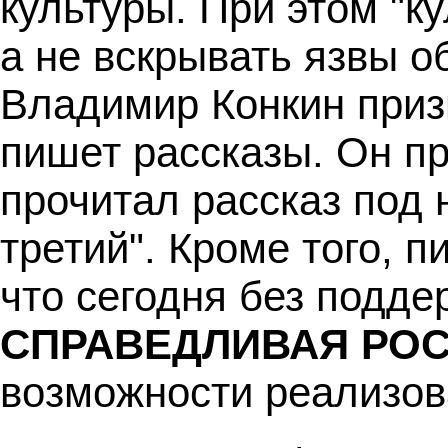
культуры. При этом "к
а не вскрывать язвы о
Владимир Конкин приз
пишет рассказы. Он пр
прочитал рассказ под
третий". Кроме того, п
что сегодня без подде
СПРАВЕДЛИВАЯ РО
возможности реализова