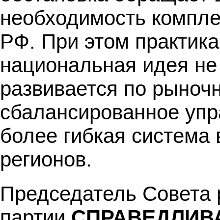
необходимость компле
РФ. При этом практика
национальная идея не
развивается по рыноч
сбалансированное упр
более гибкая система 
регионов.
Председатель Совета 
партии
СПРАВЕДЛИВ