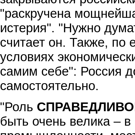
"раскручена мощнейша
истерия". "Нужно думат
считает он. Также, по
условиях экономически
самим себе": Россия 
самостоятельно.
"Роль
СПРАВЕДЛИВО
быть очень велика – в