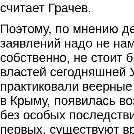
считает Грачев.
Поэтому, по мнению де
заявлений надо не нам
собственно, не стоит 
властей сегодняшней У
практиковали веерные
в Крыму, появилась во
без особых последствий
первых, существуют 