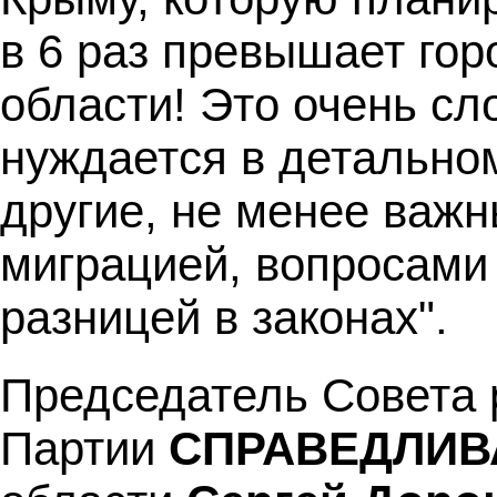
в 6 раз превышает го
области! Это очень сл
нуждается в детальном
другие, не менее важн
миграцией, вопросами
разницей в законах".
Председатель Совета 
Партии
СПРАВЕДЛИВ