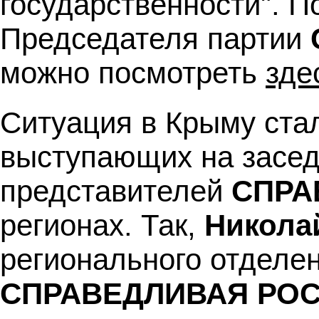
государственности". 
Председателя партии
можно посмотреть
зде
Ситуация в Крыму ста
выступающих на засед
представителей
СПРА
регионах. Так,
Никола
регионального отделе
СПРАВЕДЛИВАЯ РО