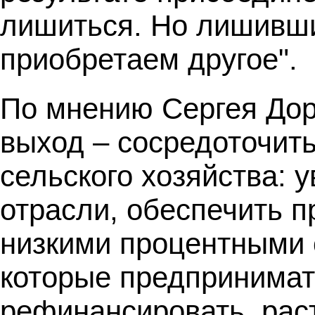
лишиться. Но лишивши
приобретаем другое".
По мнению Сергея Дор
выход – сосредоточит
сельского хозяйства:
отрасли, обеспечить п
низкими процентными с
которые предпринимат
рефинансировать, рас