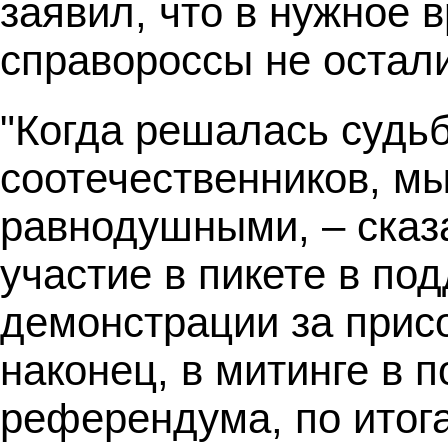
заявил, что в нужное 
справороссы не остали
"Когда решалась судь
соотечественников, мы
равнодушными, – сказ
участие в пикете в по
демонстрации за прис
наконец, в митинге в 
референдума, по итог