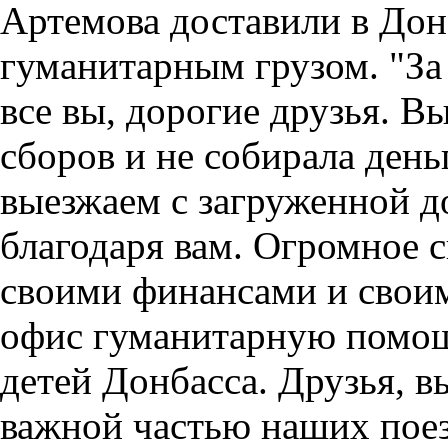
Артемова доставили в Дон
гуманитарным грузом.
"За
все вы, дорогие друзья. Вы
сборов и не собирала ден
выезжаем с загруженной д
благодаря вам. Огромное с
своими финансами и своим
офис гуманитарную помощ
детей Донбасса. Друзья, вы
важной частью наших поез