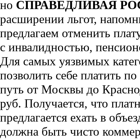
но
СПРАВЕДЛИВАЯ РО
расширении льгот, напом
предлагаем отменить плат
с инвалидностью, пенсионе
Для самых уязвимых катег
позволить себе платить п
путь от Москвы до Красно
руб. Получается, что плат
предлагается ехать в объез
должна быть чисто коммер