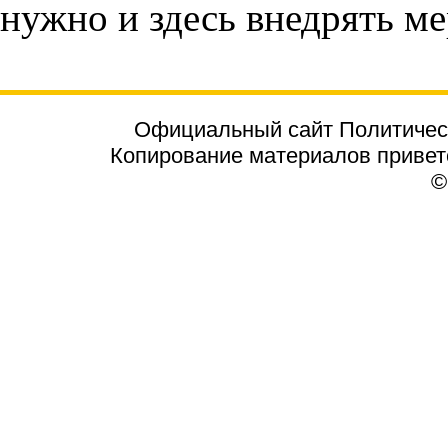
нужно и здесь внедрять м
Официальный сайт Политичес
Копирование материалов приветст
©