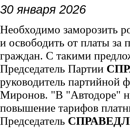
30 января 2026
Необходимо заморозить ро
и освободить от платы за 
граждан. С такими предл
Председатель Партии
СПР
руководитель партийной ф
Миронов.
"В "Автодоре" 
повышение тарифов платны
Председатель
СПРАВЕД