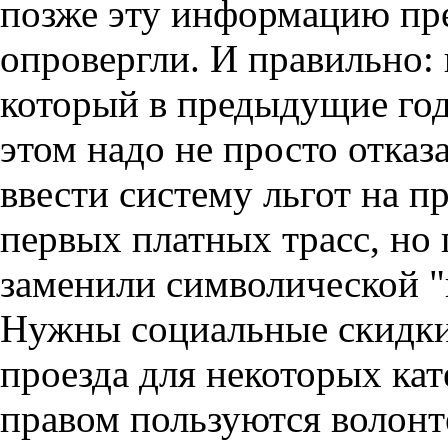
позже эту информацию пр
опровергли. И правильно: 
который в предыдущие го
этом надо не просто отказ
ввести систему льгот на п
первых платных трасс, но 
заменили символической "
Нужны социальные скидки,
проезда для некоторых ка
правом пользуются волон