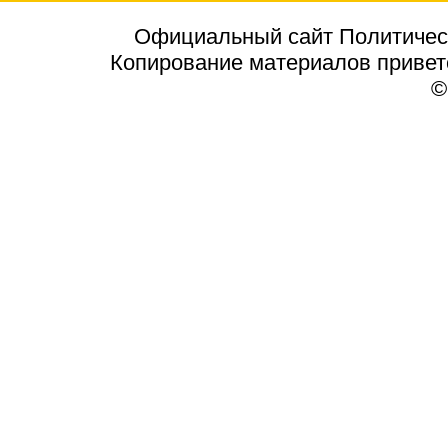
Официальный сайт Политичес
Копирование материалов приветст
©