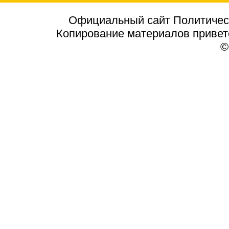
Официальный сайт Политичес
Копирование материалов приветст
©