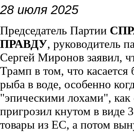
28 июля 2025
Председатель Партии
СПР
ПРАВДУ
, руководитель 
Сергей Миронов заявил, 
Трамп в том, что касается 
рыба в воде, особенно ког
"эпическими лохами", как
пригрозил кнутом в виде 
товары из ЕС, а потом вын