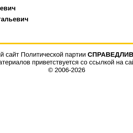
ьевич
тальевич
 сайт Политической партии
СПРАВЕДЛИВ
териалов приветствуется со ссылкой на сайт
© 2006-2026