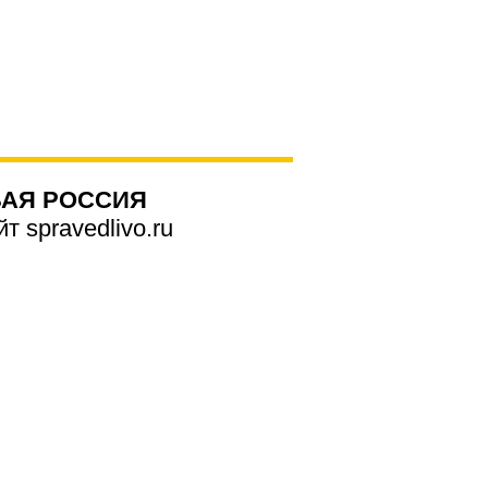
АЯ РОССИЯ
 spravedlivo.ru