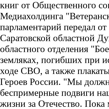
книг от Общественного с
Медиахолдинга "Ветеранск
парламентарий передал от
Саратовской областной Ду
областного отделения "Бое
земляках, погибших при и
ходе СВО, а также плакат
Героев России. "Мы должн
беспримерные подвиги наш
жизни за Отечество. Пока