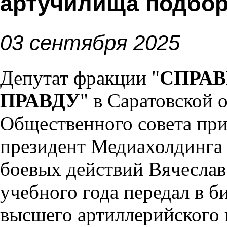
артучилища подбор
03 сентября 2025
Депутат фракции "
СПРАВ
ПРАВДУ
" в Саратовской 
Общественного совета пр
президент Медиахолдинга 
боевых действий Вячеслав
учебного года передал в б
высшего артиллерийского