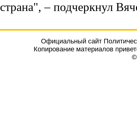
страна", – подчеркнул Вяч
Официальный сайт Политичес
Копирование материалов приветст
©