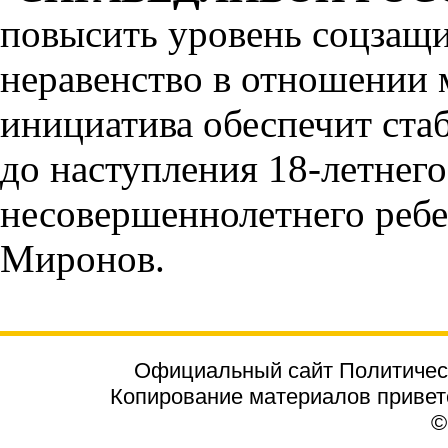
повысить уровень соцзащ
неравенство в отношении
инициатива обеспечит ста
до наступления 18-летнего
несовершеннолетнего ребе
Миронов.
Официальный сайт Политичес
Копирование материалов приветст
©