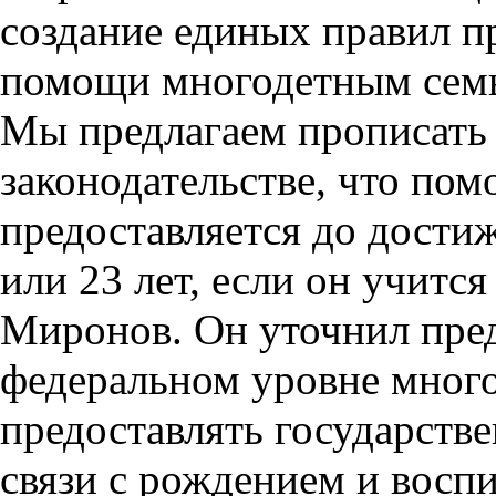
создание единых правил п
помощи многодетным семь
Мы предлагаем прописать
законодательстве, что по
предоставляется до дости
или 23 лет, если он учится 
Миронов. Он уточнил пред
федеральном уровне мног
предоставлять государств
связи с рождением и восп