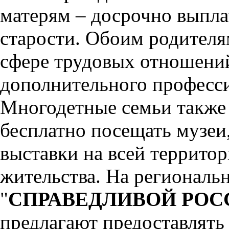
матерям – досрочно выпла
старости. Обоим родителя
сфере трудовых отношени
дополнительного професси
Многодетные семьи также
бесплатно посещать музеи,
выставки на всей территор
жительства. На региональ
"
СПРАВЕДЛИВОЙ РОСС
предлагают предоставлять