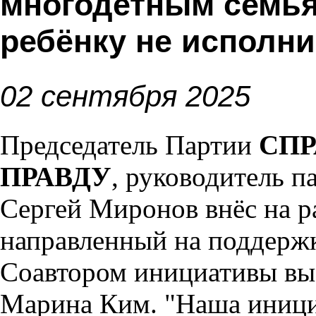
многодетным семья
ребёнку не исполни
02 сентября 2025
Председатель Партии
СПР
ПРАВДУ
, руководитель 
Сергей Миронов внёс на р
направленный на поддерж
Соавтором инициативы вы
Марина Ким.
"Наша иници