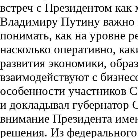
встреч с Президентом как
Владимиру Путину важно 
понимать, как на уровне р
насколько оперативно, ка
развития экономики, образ
взаимодействуют с бизнес
особенности участников С
и докладывал губернатор 
внимание Президента име
решения. Из федерального