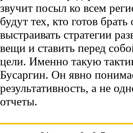
звучит посыл ко всем рег
будут тех, кто готов брать
выстраивать стратегии раз
вещи и ставить перед соб
цели. Именно такую такти
Бусаргин. Он явно понимае
результативность, а не од
отчеты.