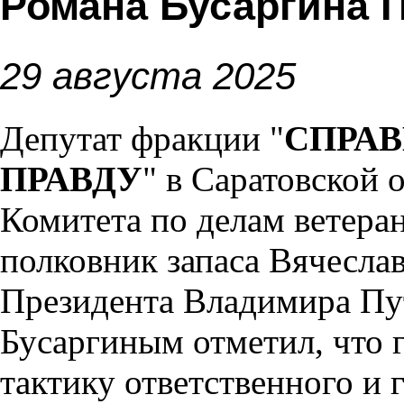
Романа Бусаргина 
29 августа 2025
Депутат фракции "
СПРАВ
ПРАВДУ
" в Саратовской 
Комитета по делам ветеран
полковник запаса Вячесла
Президента Владимира Пу
Бусаргиным отметил, что 
тактику ответственного и 